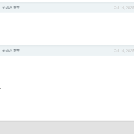
 LOL 全球总决赛
Oct 14, 202
 LOL 全球总决赛
Oct 14, 202
分