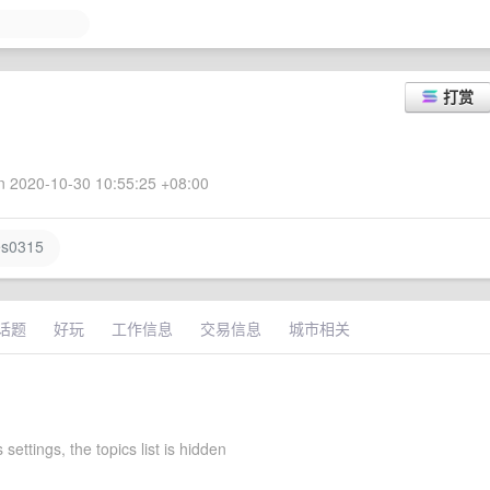
打赏
 2020-10-30 10:55:25 +08:00
s0315
话题
好玩
工作信息
交易信息
城市相关
 settings, the topics list is hidden