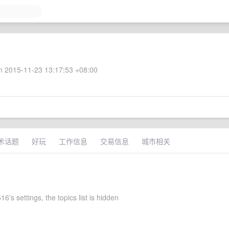
 2015-11-23 13:17:53 +08:00
术话题
好玩
工作信息
交易信息
城市相关
6's settings, the topics list is hidden