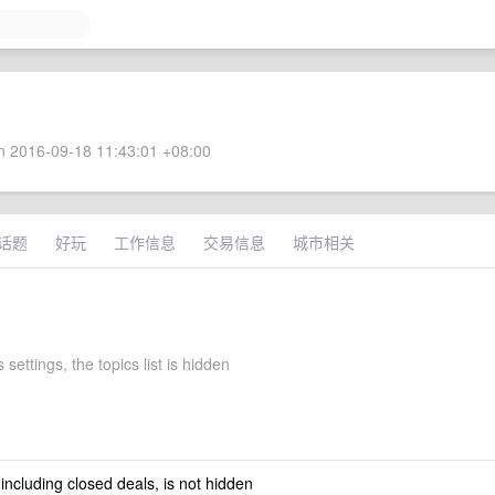
 2016-09-18 11:43:01 +08:00
话题
好玩
工作信息
交易信息
城市相关
 settings, the topics list is hidden
 including closed deals, is not hidden