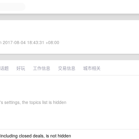
 2017-08-04 18:43:31 +08:00
话题
好玩
工作信息
交易信息
城市相关
 settings, the topics list is hidden
 including closed deals, is not hidden