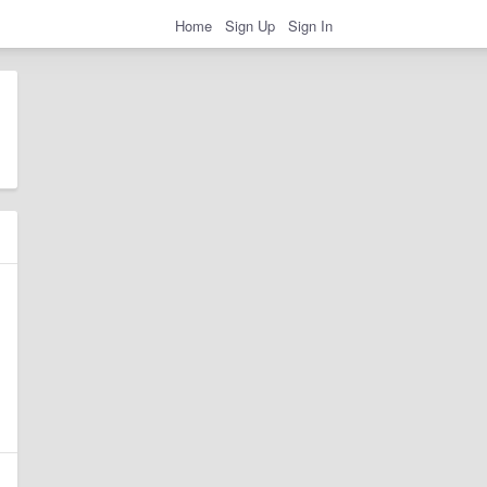
Home
Sign Up
Sign In