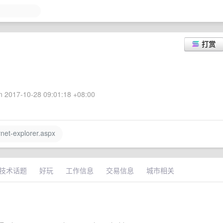
打赏
 2017-10-28 09:01:18 +08:00
net-explorer.aspx
技术话题
好玩
工作信息
交易信息
城市相关