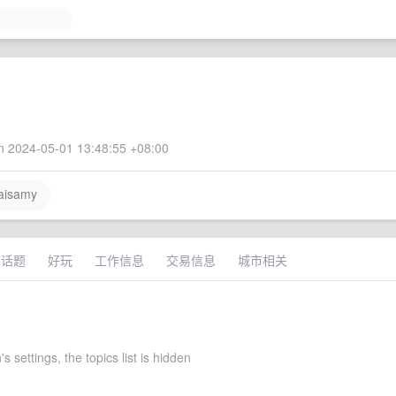
 2024-05-01 13:48:55 +08:00
aisamy
术话题
好玩
工作信息
交易信息
城市相关
s settings, the topics list is hidden