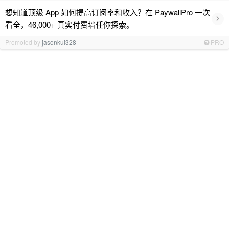
想知道顶级 App 如何提高订阅率和收入？在 PaywallPro 一次
›
看全，46,000+ 真实付费墙任你探索。
Promoted by
jasonkui328
PRO