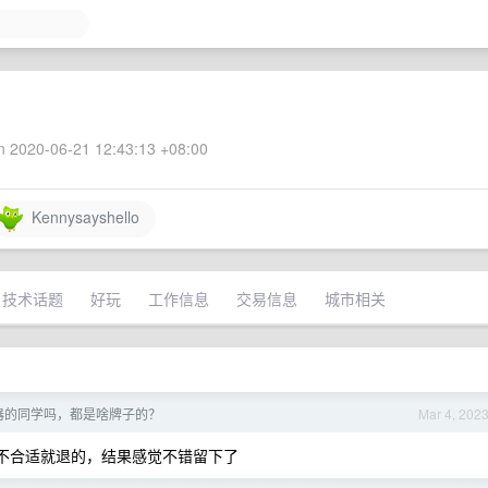
 2020-06-21 12:43:13 +08:00
Kennysayshello
技术话题
好玩
工作信息
交易信息
城市相关
示器的同学吗，都是啥牌子的？
Mar 4, 202
来想不合适就退的，结果感觉不错留下了