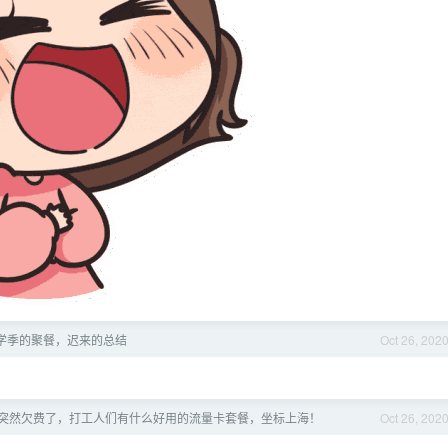
] 开学季的聚餐，迟来的总结
Oct 26, 202
突然欠费了，打工人们有什么好用的流量卡套餐，坐标上海！
Oct 26, 202