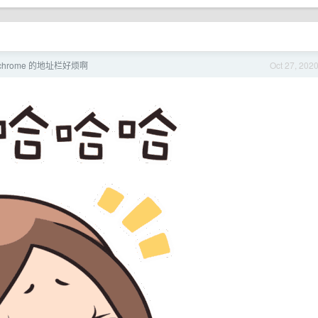
chrome 的地址栏好烦啊
Oct 27, 202