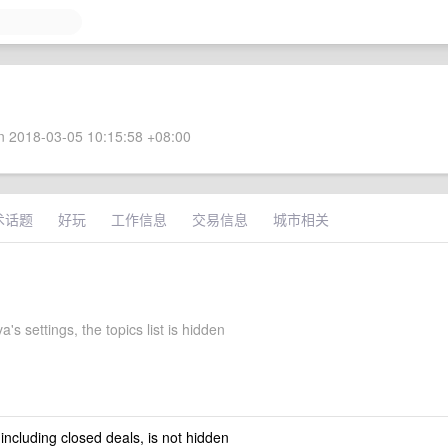
 2018-03-05 10:15:58 +08:00
术话题
好玩
工作信息
交易信息
城市相关
's settings, the topics list is hidden
 including closed deals, is not hidden