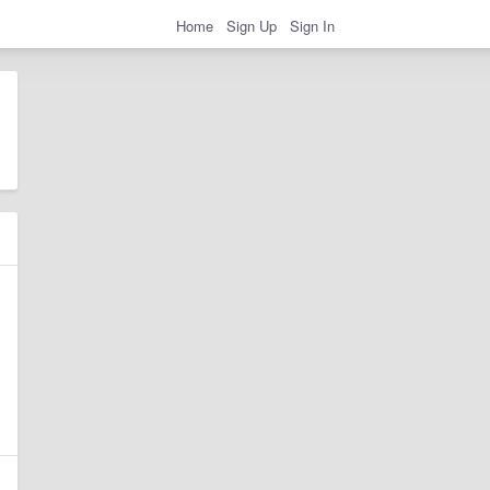
Home
Sign Up
Sign In