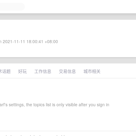
 2021-11-11 18:00:41 +08:00
术话题
好玩
工作信息
交易信息
城市相关
's settings, the topics list is only visible after you sign in