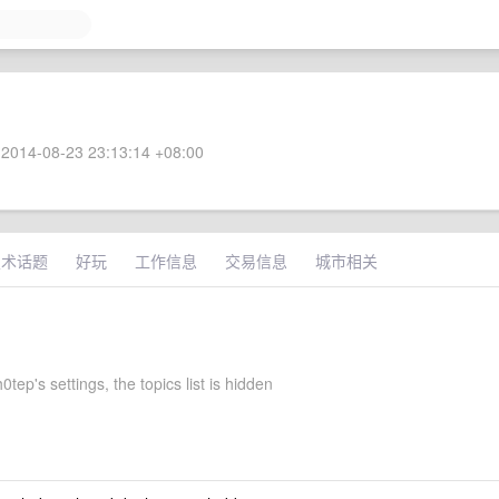
2014-08-23 23:13:14 +08:00
技术话题
好玩
工作信息
交易信息
城市相关
0tep's settings, the topics list is hidden