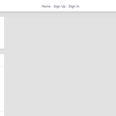
Home
Sign Up
Sign In