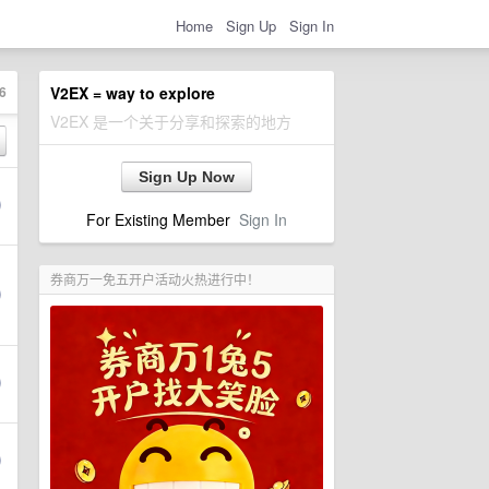
Home
Sign Up
Sign In
6
V2EX = way to explore
V2EX 是一个关于分享和探索的地方
Sign Up Now
For Existing Member
Sign In
券商万一免五开户活动火热进行中！