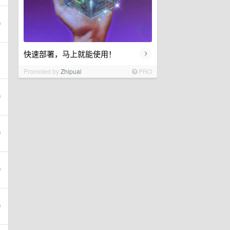
›
快速部署，马上就能使用！
Promoted by
Zhipuai
PRO