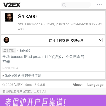
Saika00
V2EX member #687243, joined on 2024-04-28 09:27:49
+08:00
切换主题列表
二手交易
•
Saika00
全新 baseus iPad pro/air 11"保护膜，不会贴歪的
神器
Nov 8, 2024
Saika00 创建的更多主题
»
© 2026 V2EX · 9ms · 3.9.8.5
About
·
Language
老倔驴证券开户巨靠谱，已助千人!