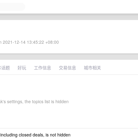
 2021-12-14 13:45:22 +08:00
术话题
好玩
工作信息
交易信息
城市相关
s settings, the topics list is hidden
 including closed deals, is not hidden