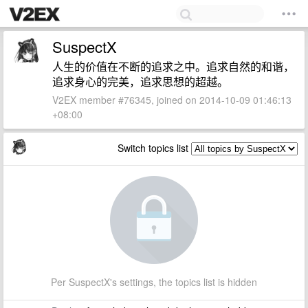
SuspectX
人生的价值在不断的追求之中。追求自然的和谐，
追求身心的完美，追求思想的超越。
V2EX member #76345, joined on 2014-10-09 01:46:13
+08:00
Switch topics list
Per SuspectX's settings, the topics list is hidden