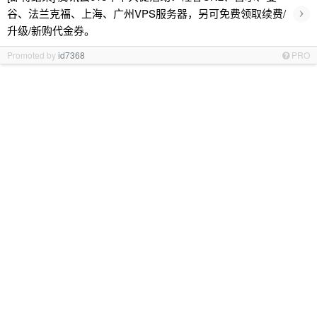
›
谷、法兰克福、上海、广州VPS服务器，另可免费领取续费/
升级/新购代金券。
Promoted by
id7368
PRO