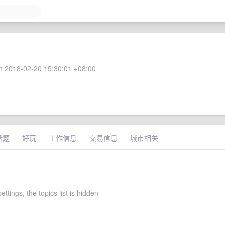
 2018-02-20 15:30:01 +08:00
话题
好玩
工作信息
交易信息
城市相关
ettings, the topics list is hidden