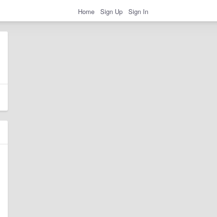
Home
Sign Up
Sign In