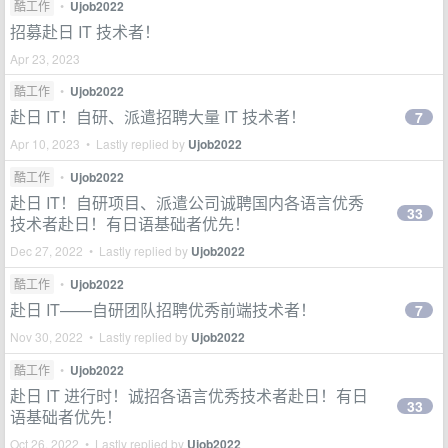
酷工作
•
Ujob2022
招募赴日 IT 技术者！
Apr 23, 2023
酷工作
•
Ujob2022
赴日 IT！自研、派遣招聘大量 IT 技术者！
7
Apr 10, 2023 • Lastly replied by
Ujob2022
酷工作
•
Ujob2022
赴日 IT！自研项目、派遣公司诚聘国内各语言优秀
33
技术者赴日！有日语基础者优先！
Dec 27, 2022 • Lastly replied by
Ujob2022
酷工作
•
Ujob2022
赴日 IT——自研团队招聘优秀前端技术者！
7
Nov 30, 2022 • Lastly replied by
Ujob2022
酷工作
•
Ujob2022
赴日 IT 进行时！诚招各语言优秀技术者赴日！有日
33
语基础者优先！
Oct 26, 2022 • Lastly replied by
Ujob2022