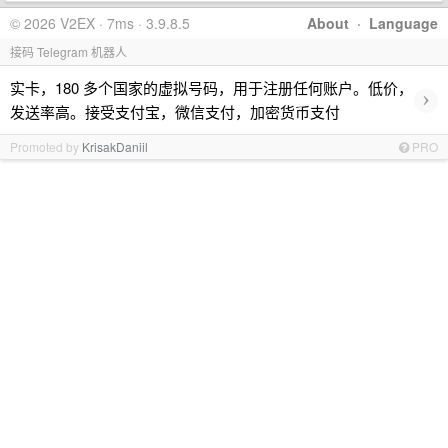
© 2026 V2EX · 7ms · 3.9.8.5
About
·
Language
接码 Telegram 机器人
实卡，180 多个国家的虚拟号码，用于注册任何账户。低价，
›
发送率高。接受支付宝，微信支付，加密货币支付
Promoted by
KrisakDaniil
PRO