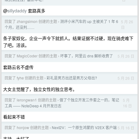
@
sillydaddy
套路真多
回复了 zhangsimon 创建的主题
测评小米汽车的 up 主被关了 1 年 6
5 月 26
›
日
个月，还没判……
条子家奴化，企业一声令下就抓人。结果证据不过硬，现在骑虎难下
了吧。活该。
回复了 MagicCoder 创建的主题
坏事了，阿里云 dns 解析收费了
5 月 26 日
›
套路云名不虚传
回复了 fyhe 创建的主题
彩礼是男方出还是男方父母出?
5 月 26 日
›
大女主觉醒了，独立女性的独立思考。
回复了 lerongwan1 创建的主题
做了个独立开发三件套之一的，笔记
5 月
›
16 日
工具 —— NoteDeep 4 月开发日志
看起来不错
回复了 honjow 创建的主题
Next2V：一个原生鸿蒙的 V2EX 客户端
5 月 16 日
›
支持，太好了。