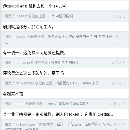
@
xiaobd
#18 我也去搞一个 (●'◡'●)
回复了 Caaaat 创建的主题
一个中登的树洞
7 月 2 日
›
刷到就是缘分，加油陌生人。
回复了 xiaobd 创建的主题
免费虚拟主机空间安装的一个 PHP 文件论
7 月 2
›
日
坛
有一说一，这免费空间速度还挺快。
回复了 thereone 创建的主题
摸鱼对华为的感慨
6 月 6 日
›
评论里怎么这么多破防的，至于吗。
回复了 fanxiaobing 创建的主题
鸿蒙版的 Bark， Shark 来了
6 月 6 日
›
看起来不错
回复了 jedeft 创建的主题
token 用量究竟是怎么算的？
5 月 28 日
›
某企业干啥都是一副鸡贼样，别人用 token ，它家用 credits 。
回复了 TuTouPower 创建的主题
白送一千亿 token 谁用得完！ MiMo
5 月 27
›
日
续费倒找钱，最新羊毛！