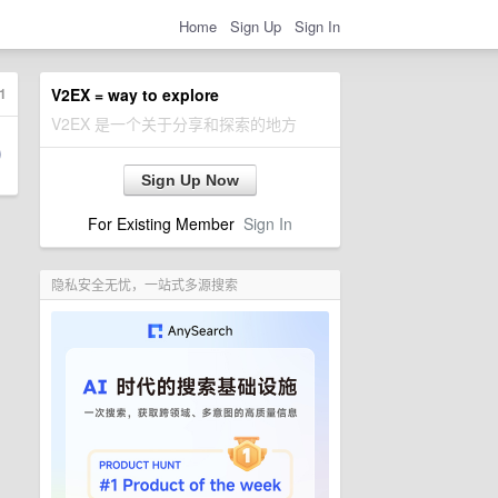
Home
Sign Up
Sign In
1
V2EX = way to explore
V2EX 是一个关于分享和探索的地方
Sign Up Now
For Existing Member
Sign In
隐私安全无忧，一站式多源搜索