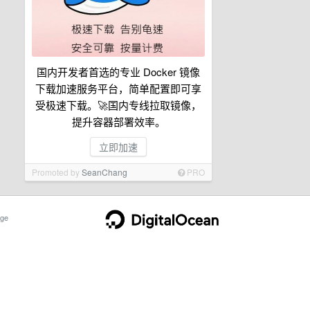
国内开发者首选的专业 Docker 镜像
下载加速服务平台，简单配置即可享
受极速下载。🚀国内专线拉取镜像，
提升容器部署效率。
立即加速
Promoted by
SeanChang
PRO
ge