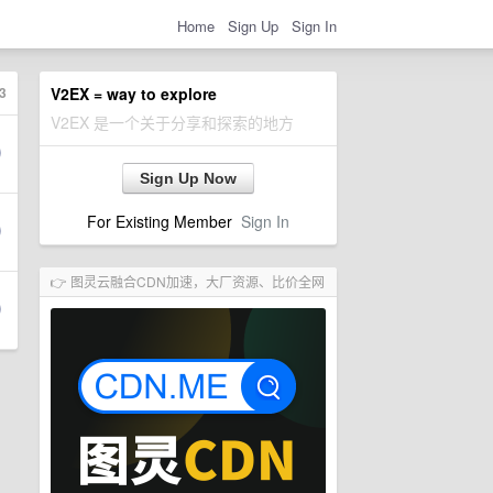
Home
Sign Up
Sign In
3
V2EX = way to explore
V2EX 是一个关于分享和探索的地方
Sign Up Now
For Existing Member
Sign In
👉 图灵云融合CDN加速，大厂资源、比价全网