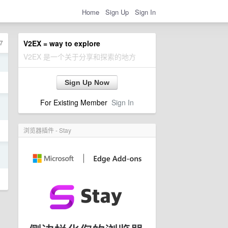
Home
Sign Up
Sign In
7
V2EX = way to explore
V2EX 是一个关于分享和探索的地方
日
Sign Up Now
For Existing Member
Sign In
日
浏览器插件 - Stay
日