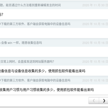
题，能否通过什么方法看到重新编辑发言的时间
2020 年 11 月 30 
吗？
中下载的第三方软件、客户端会获取电脑中的设备信息吗
2020 年 10 月 16 
app 会像 win 一样，随意收集信息吗
2020 年 10 月 16 
址在日常上网时，会直接发送到网站服务器吗？
2020 年 10 月 16 
集设备信息与设备信息收集的多少，使用抓包软件能看出来吗
中下载的第三方软件、客户端会获取电脑中的设备信息吗
2020 年 10 月 16 
是否收集用户习惯与用户习惯收集的多少，使用抓包软件能看出来吗
❮
❯