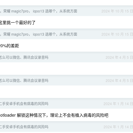
o，荣耀 magic7pro， iqoo13 选哪个，从系统方面
2024 年 10 月 15 
这里挑一个最好的了
o，荣耀 magic7pro， iqoo13 选哪个，从系统方面
2024 年 10 月 15 
20%的差距
怎么可以微信、腾讯会议录音吗
2024 年 4 月 5 
怎么可以微信、腾讯会议录音吗
2024 年 4 月 5 
二手安卓手机会有病毒的风险吗
2024 年 1 月 14 
tloader 解锁这种情况下，理论上不会有植入病毒的风险吧
二手安卓手机会有病毒的风险吗
2024 年 1 月 14 