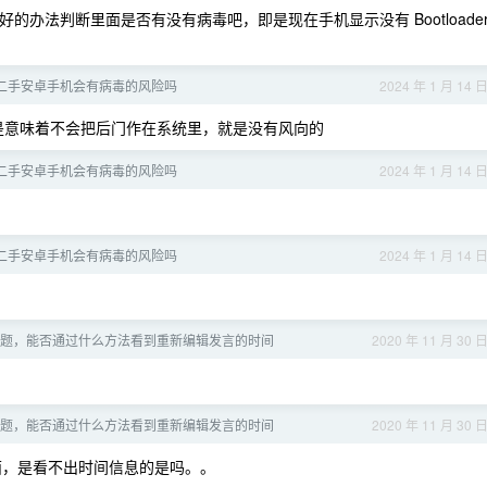
办法判断里面是否有没有病毒吧，即是现在手机显示没有 Bootloade
二手安卓手机会有病毒的风险吗
2024 年 1 月 14 
，是不是意味着不会把后门作在系统里，就是没有风向的
二手安卓手机会有病毒的风险吗
2024 年 1 月 14 
二手安卓手机会有病毒的风险吗
2024 年 1 月 14 
题，能否通过什么方法看到重新编辑发言的时间
2020 年 11 月 30 
题，能否通过什么方法看到重新编辑发言的时间
2020 年 11 月 30 
界面，是看不出时间信息的是吗。。