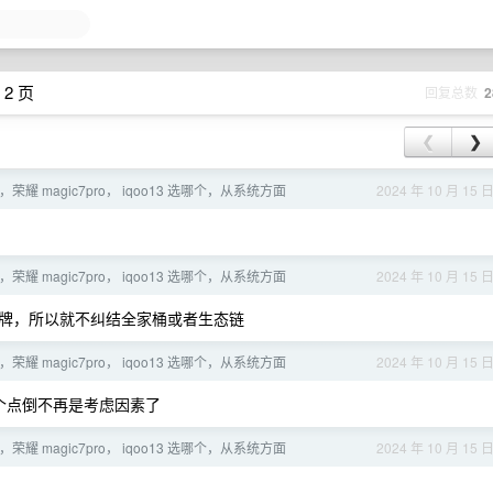
 2 页
回复总数
2
❮
❯
o，荣耀 magic7pro， iqoo13 选哪个，从系统方面
2024 年 10 月 15 
o，荣耀 magic7pro， iqoo13 选哪个，从系统方面
2024 年 10 月 15 
牌，所以就不纠结全家桶或者生态链
o，荣耀 magic7pro， iqoo13 选哪个，从系统方面
2024 年 10 月 15 
，这个点倒不再是考虑因素了
o，荣耀 magic7pro， iqoo13 选哪个，从系统方面
2024 年 10 月 15 