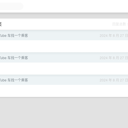
页
回复总数
uTube 车找一个乘客
2024 年 8 月 27 
uTube 车找一个乘客
2024 年 8 月 27 
uTube 车找一个乘客
2024 年 8 月 27 