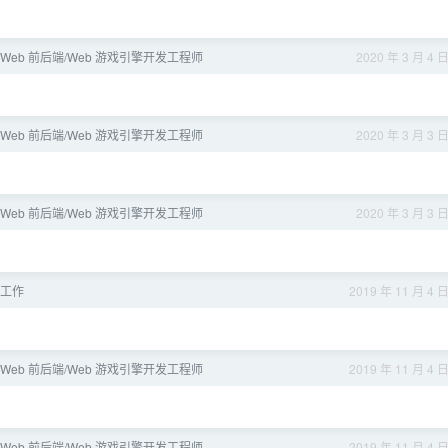
 Web 前后端/Web 游戏引擎开发工程师
2020 年 3 月 4 
 Web 前后端/Web 游戏引擎开发工程师
2020 年 3 月 3 
 Web 前后端/Web 游戏引擎开发工程师
2020 年 3 月 3 
工作
2019 年 11 月 4 
 Web 前后端/Web 游戏引擎开发工程师
2019 年 11 月 4 
 Web 前后端/Web 游戏引擎开发工程师
2019 年 11 月 4 