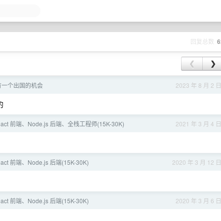
回复总数
6
❮
❯
有一个出国的机会
2023 年 8 月 2 
的
act 前端、Node.js 后端、全栈工程师(15K-30K)
2021 年 3 月 4 
ct 前端、Node.js 后端(15K-30K)
2020 年 3 月 12 
ct 前端、Node.js 后端(15K-30K)
2020 年 3 月 6 