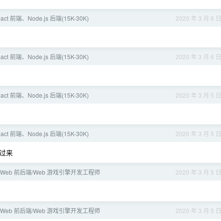
ct 前端、Node.js 后端(15K-30K)
2020 年 3 月 6 
ct 前端、Node.js 后端(15K-30K)
2020 年 3 月 6 
ct 前端、Node.js 后端(15K-30K)
2020 年 3 月 5 
ct 前端、Node.js 后端(15K-30K)
2020 年 3 月 5 
过来
 Web 前后端/Web 游戏引擎开发工程师
2020 年 3 月 5 
 Web 前后端/Web 游戏引擎开发工程师
2020 年 3 月 5 