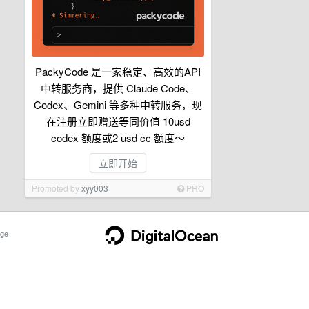
PackyCode 是一家稳定、高效的API
中转服务商，提供 Claude Code、
Codex、Gemini 等多种中转服务，现
在注册立即赠送等同价值 10usd
codex 额度或2 usd cc 额度～
立即开始
Promoted by
xyy003
PRO
ge