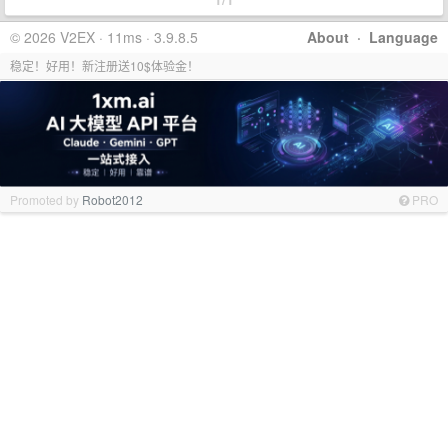
© 2026 V2EX · 11ms · 3.9.8.5
About
·
Language
稳定！好用！新注册送10$体验金！
Promoted by
Robot2012
PRO