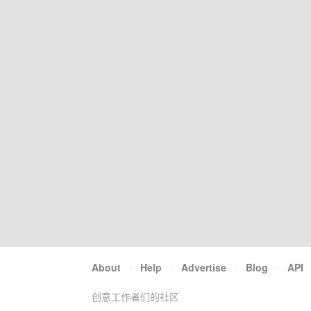
About
·
Help
·
Advertise
·
Blog
·
API
创意工作者们的社区