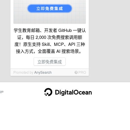
学生教育邮箱、开发者 GitHub 一键认
证，每日 2,000 次免费搜索调用额
度！原生支持 Skill、MCP、API 三种
接入方式，全面覆盖 AI 搜索场景。
立即免费集成
Promoted by
AnySearch
PRO
ge