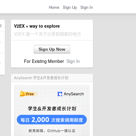
Home
Sign Up
Sign In
2
V2EX = way to explore
V2EX 是一个关于分享和探索的地方
Sign Up Now
For Existing Member
Sign In
AnySearch 学生&开发者成长计划