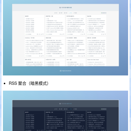
RSS 聚合（暗黑模式）