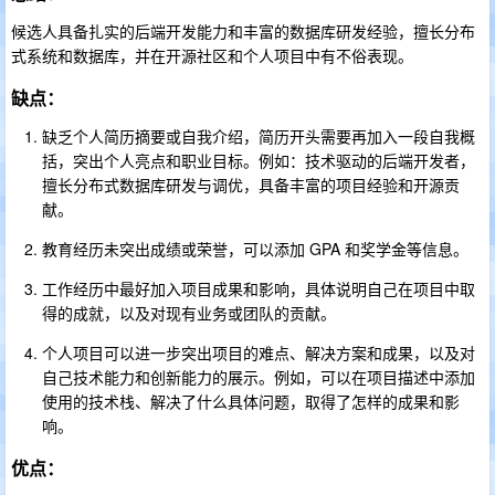
候选人具备扎实的后端开发能力和丰富的数据库研发经验，擅长分布
式系统和数据库，并在开源社区和个人项目中有不俗表现。
缺点：
缺乏个人简历摘要或自我介绍，简历开头需要再加入一段自我概
括，突出个人亮点和职业目标。例如：技术驱动的后端开发者，
擅长分布式数据库研发与调优，具备丰富的项目经验和开源贡
献。
教育经历未突出成绩或荣誉，可以添加 GPA 和奖学金等信息。
工作经历中最好加入项目成果和影响，具体说明自己在项目中取
得的成就，以及对现有业务或团队的贡献。
个人项目可以进一步突出项目的难点、解决方案和成果，以及对
自己技术能力和创新能力的展示。例如，可以在项目描述中添加
使用的技术栈、解决了什么具体问题，取得了怎样的成果和影
响。
优点：