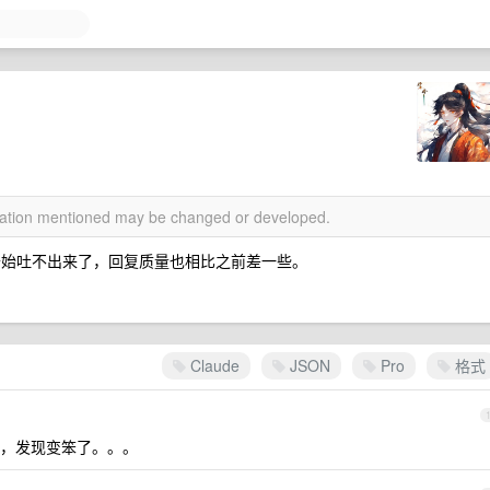
rmation mentioned may be changed or developed.
天开始吐不出来了，回复质量也相比之前差一些。
Claude
JSON
Pro
格式
，发现变笨了。。。