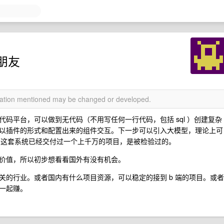
朋友
rmation mentioned may be changed or developed.
码平台，可以做到无代码（不用写任何一行代码，包括 sql ）创建复杂
以插件的形式和配置出来的组件交互。下一步可以引入大模型，理论上可
端。这套系统已经交付过一个上千万的项目，是被检验过的。
价值，所以初步想看看国外有没有机会。
关的行业。或者国内有什么项目资源，可以稳定的接到 b 端的项目。或者
一起赚。