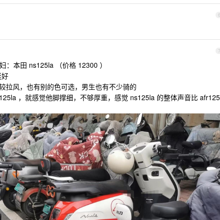
妇：本田 ns125la （价格 12300 ）
挺好
子骑比较拉风，也有别的色可选，男生也有不少骑的
125la ，就感觉他脚撑细，不够厚重，感觉 ns125la 的整体声音比 afr125