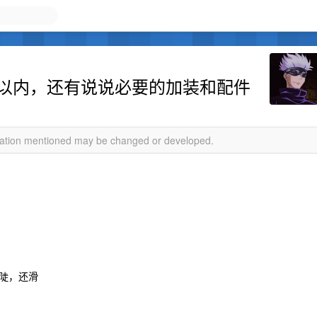
 以内，还有说说必要的加装和配件
rmation mentioned may be changed or developed.
陡，还滑