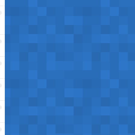
1
2
3
4
5
6