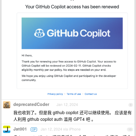
deprecatedCoder
Jan 12, 2024
9
我也收到了。但是我 github copilot 还可以继续使用。 应该是有
人利用 github copilot auth 滥用 GPT4 吧 。
Jat001
Jan 12, 2024 via iPhone
OP
10