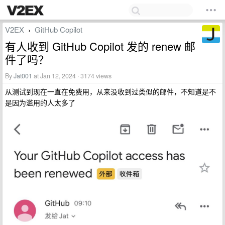
V2EX
GitHub Copilot
›
有人收到 GitHub Copilot 发的 renew 邮
件了吗？
By
Jat001
at Jan 12, 2024 · 3174 views
从测试到现在一直在免费用，从来没收到过类似的邮件，不知道是不
是因为滥用的人太多了