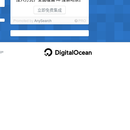
立即免费集成
Promoted by
AnySearch
PRO
ge