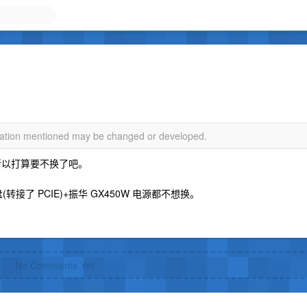
rmation mentioned may be changed or developed.
所以打算要不换了吧。
(转接了 PCIE)+振华 GX450W 电源都不想换。
No Comments Yet