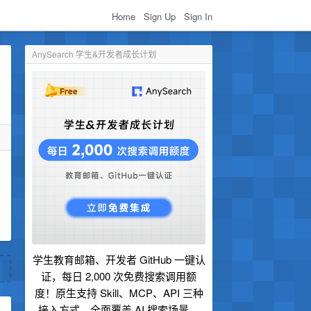
Home
Sign Up
Sign In
AnySearch 学生&开发者成长计划
学生教育邮箱、开发者 GitHub 一键认
证，每日 2,000 次免费搜索调用额
度！原生支持 Skill、MCP、API 三种
接入方式，全面覆盖 AI 搜索场景。