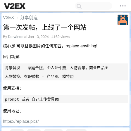
V2EX
分享创造
›
第一次发帖，上线了一个网站
By
Darwinde
at Jan 13, 2024 · 4162 views
核心是 可以替换图片的任何东西，replace anything!
应用场景:
背景替换 - 家庭合照，个人证件照，人物背景，商业产品图

使用支持：
使用地址：
https://replace.pics/