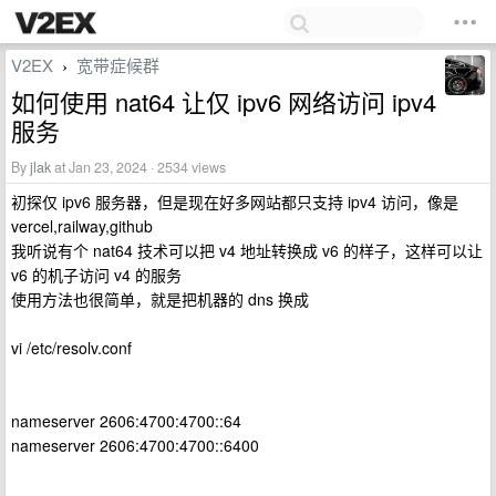
V2EX
宽带症候群
›
如何使用 nat64 让仅 ipv6 网络访问 ipv4
服务
By
jlak
at Jan 23, 2024 · 2534 views
初探仅 ipv6 服务器，但是现在好多网站都只支持 ipv4 访问，像是
vercel,railway,github
我听说有个 nat64 技术可以把 v4 地址转换成 v6 的样子，这样可以让
v6 的机子访问 v4 的服务
使用方法也很简单，就是把机器的 dns 换成
vi /etc/resolv.conf
nameserver 2606:4700:4700::64
nameserver 2606:4700:4700::6400