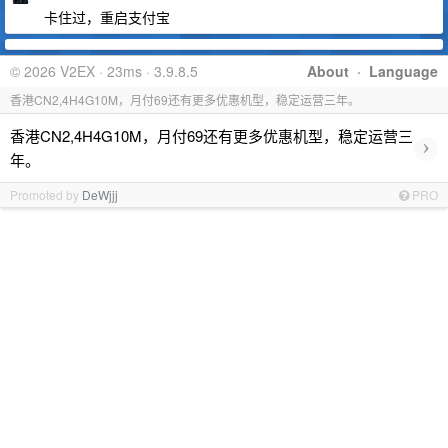
卡住过，重启支付宝
© 2026 V2EX · 23ms · 3.9.8.5
About
·
Language
香港CN2,4H4G10M，月付69还有更多优惠机型，稳定运营三年。
香港CN2,4H4G10M，月付69还有更多优惠机型，稳定运营三
›
年。
Promoted by
DeWjjj
PRO