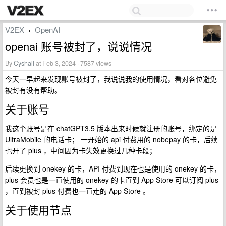
V2EX
OpenAI
›
openai 账号被封了，说说情况
By
Cyshall
at Feb 3, 2024 · 7587 views
今天一早起来发现账号被封了，我说说我的使用情况，看对各位避免
被封有没有帮助。
关于账号
我这个账号是在 chatGPT3.5 版本出来时候就注册的账号，绑定的是
UltraMobile 的电话卡； 一开始的 api 付费用的 nobepay 的卡，后续
也开了 plus ，中间因为卡失效更换过几种卡段；
后续更换到 onekey 的卡，API 付费到现在也是使用的 onekey 的卡，
plus 会员也是一直使用的 onekey 的卡直到 App Store 可以订阅 plus
，直到被封 plus 付费也一直走的 App Store 。
关于使用节点