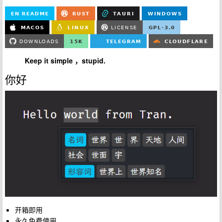
Keep it simple ，stupid.
你好
开箱即用
永久免费使用