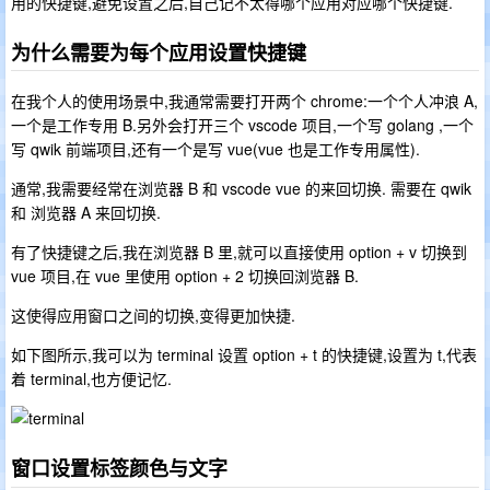
用的快捷键,避免设置之后,自己记不太得哪个应用对应哪个快捷键.
为什么需要为每个应用设置快捷键
在我个人的使用场景中,我通常需要打开两个 chrome:一个个人冲浪 A,
一个是工作专用 B.另外会打开三个 vscode 项目,一个写 golang ,一个
写 qwik 前端项目,还有一个是写 vue(vue 也是工作专用属性).
通常,我需要经常在浏览器 B 和 vscode vue 的来回切换. 需要在 qwik
和 浏览器 A 来回切换.
有了快捷键之后,我在浏览器 B 里,就可以直接使用 option + v 切换到
vue 项目,在 vue 里使用 option + 2 切换回浏览器 B.
这使得应用窗口之间的切换,变得更加快捷.
如下图所示,我可以为 terminal 设置 option + t 的快捷键,设置为 t,代表
着 terminal,也方便记忆.
窗口设置标签颜色与文字