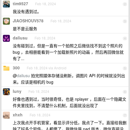
tim9527
Feb 18, 2024
2
我没有遇到过。
JIAOSHOUV578
Feb 18, 2024
3
是不是云服务
daliusu
Feb 18, 2024
4
没有碰到过，但是一直有一个拍照之后微信找不到这个照片的
bug ，去相册能看到一个加载新照片的动画 ，然后再回微信就
有了...
300
Feb 18, 2024 via Android
5
@
daliusu
拍完照媒体存储没刷新，调图片 API 的时候就没列出
来。应该是相机的 bug
luny
Feb 18, 2024
6
好像也遇到过，当时很奇怪，也是 nplayer ，后面在一个隐藏文
件夹里找到，不清楚什么机制，后面就没出现了
xhxh
Feb 18, 2024
7
上次我点开手机管家，看显示评分低，我点了一下。直接给我删
除了好多个软件。人都傻了，我微信是 pad 版本，微信直接没