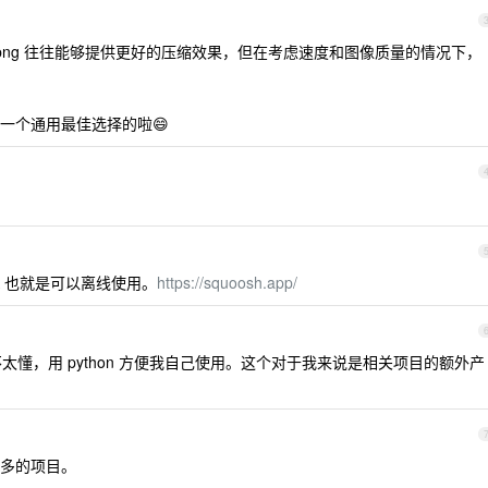
lipng 往往能够提供更好的压缩效果，但在考虑速度和图像质量的情况下，
一个通用最佳选择的啦😄
WA 也就是可以离线使用。
https://squoosh.app/
pt 不太懂，用 python 方便我自己使用。这个对于我来说是相关项目的额外产
多的项目。