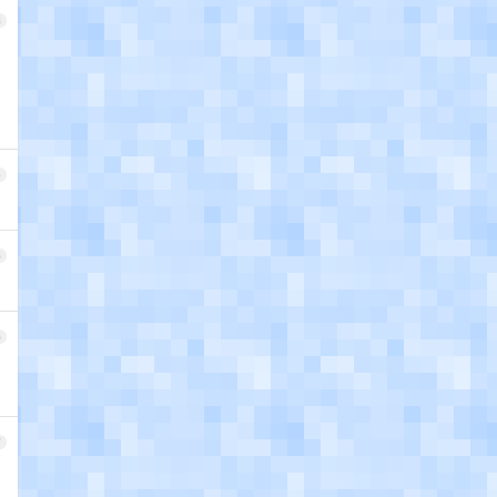
3
4
5
6
7