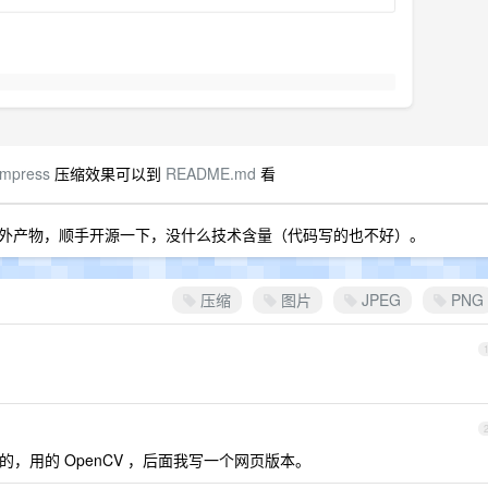
ompress
压缩效果可以到
README.md
看
外产物，顺手开源一下，没什么技术含量（代码写的也不好）。
压缩
图片
JPEG
PNG
的，用的 OpenCV ，后面我写一个网页版本。