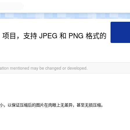
 项目，支持 JPEG 和 PNG 格式的
rmation mentioned may be changed or developed.
小，以保证压缩后的图片在肉眼上无差异，甚至无损压缩。