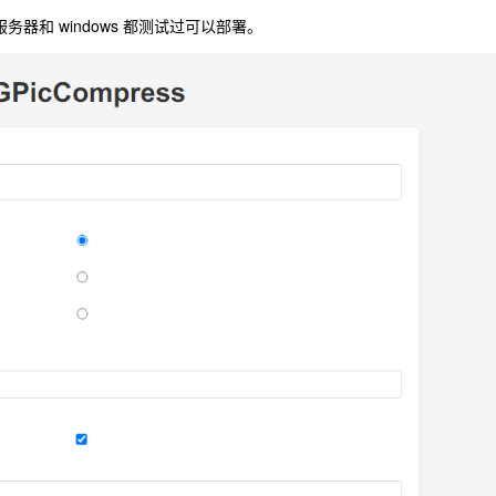
务器和 windows 都测试过可以部署。