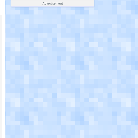
Advertisement