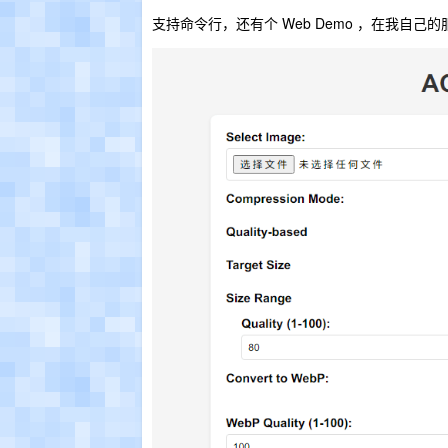
支持命令行，还有个 Web Demo ，在我自己的服