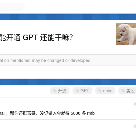
能开通 GPT 还能干嘛？
rmation mentioned may be changed or developed.
开通
GPT
ocbc
美股
nai ，那你还挺富哥，没记错入金就得 5000 多 rmb