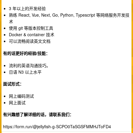
3 年以上的开发经验
熟练 React, Vue, Next, Go, Python, Typescript 等网络服务开发技
术
使用 git 等版本控制工具
Docker & container 技术
可以流畅阅读英文文档
有的话更好的经验/技能：
流利的英语沟通技巧。
日语 N3 以上水平
面试形式：
网上编码测试
网上面试
有兴趣想了解详细的话，请联系我们：
https://form.run/@jellyfish-g-SCPO0TaSGSFMMHJToFD4