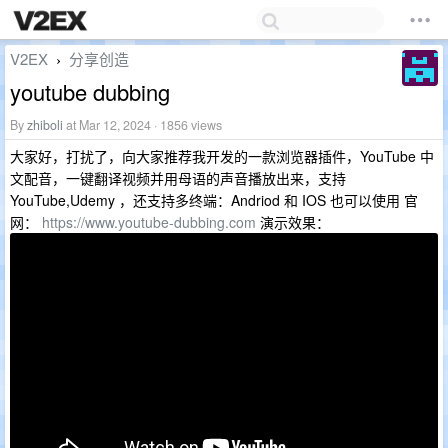
V2EX
分享创造
›
youtube dubbing
By
zhiboli
at Mar 12, 2024 · 1856 views
大家好，打扰了，向大家推荐我开发的一款浏览器插件，YouTube 中
文配音，一键翻译视频并用母语的声音播放出来，支持
YouTube,Udemy ，还支持多终端：Andriod 和 IOS 也可以使用 官
网：
https://www.youtube-dubbing.com
演示效果：